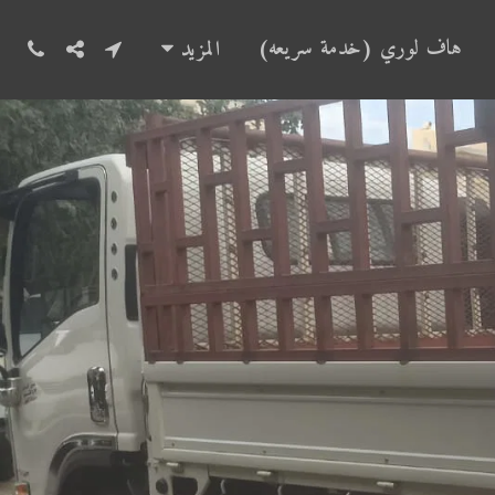
هاف لوري (خدمة سريعه)
المزيد