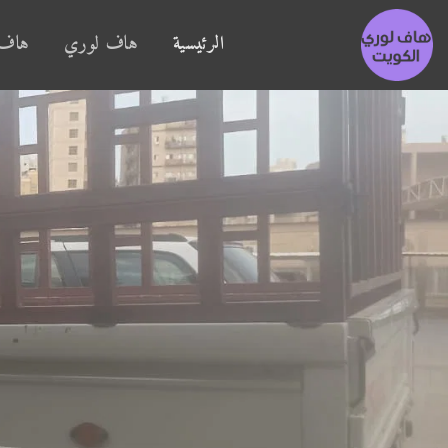
الرئيسية
هاف لوري
هاف 