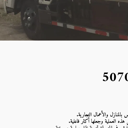
لمنازل والأعمال التجارية.
ذه العملية وجعلها أكثر فاعلية. 