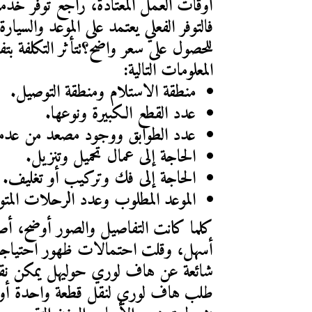
المعلومات التالية:
منطقة الاستلام ومنطقة التوصيل.
عدد القطع الكبيرة ونوعها.
عدد الطوابق ووجود مصعد من عدم
الحاجة إلى عمال تحميل وتنزيل.
الحاجة إلى فك وتركيب أو تغليف.
الموعد المطلوب وعدد الرحلات المتو